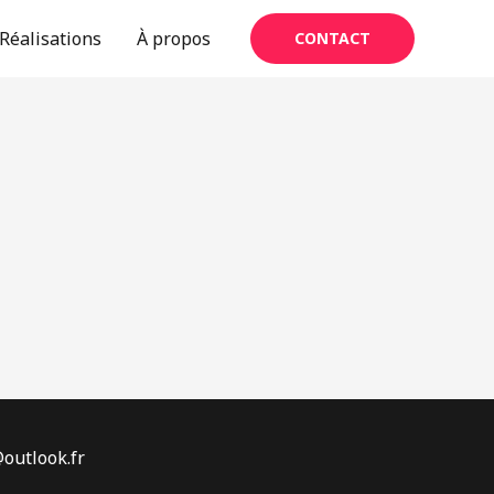
Réalisations
À propos
CONTACT
@outlook.fr