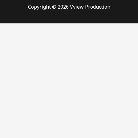
Copyright © 2026 Vview Production